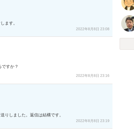
討します。
2022年8月8日 23:08
るですか？
2022年8月8日 23:16
お送りしました。返信は結構です。
2022年8月8日 23:19