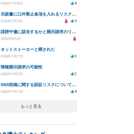
4
2026年7月30日
示談書に口外禁止条項を入れるリスクはありますか？
5
2026年7月23日
誹謗中傷に該当するかと開示請求のリスクを知りたい
2026年8月1日
ネットストーカーと晒された
3
2026年7月27日
情報開示請求の可能性
2
2026年7月27日
SNS投稿に関する訴訟リスクについての相談
4
2026年7月17日
もっと見る