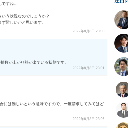
注目
ですね…

いう状況なのでしょうか？

まず難しいかと思います。
2022年8月8日 23:00
心拍数が上がり熱が出ている状態です。
2022年8月8日 23:01
場合には難しいという意味ですので、一度請求してみてはど
2022年8月8日 23:06