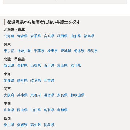
り調べ内容を録音することは必須だと考えます。
都道府県から加害者に強い弁護士を探す
北海道・東北
北海道
青森県
岩手県
宮城県
秋田県
山形県
福島県
関東
東京都
神奈川県
千葉県
埼玉県
茨城県
栃木県
群馬県
北陸・甲信越
新潟県
長野県
山梨県
石川県
富山県
福井県
東海
愛知県
静岡県
岐阜県
三重県
関西
大阪府
兵庫県
京都府
滋賀県
奈良県
和歌山県
中国
広島県
岡山県
山口県
鳥取県
島根県
四国
香川県
愛媛県
高知県
徳島県