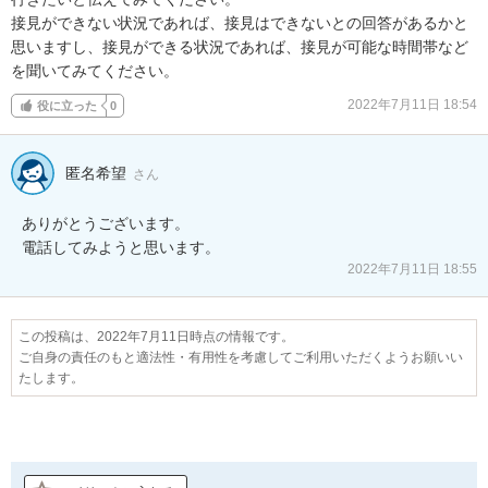
接見ができない状況であれば、接見はできないとの回答があるかと
思いますし、接見ができる状況であれば、接見が可能な時間帯など
を聞いてみてください。
2022年7月11日 18:54
役に立った
0
匿名希望
さん
ありがとうございます。

電話してみようと思います。
2022年7月11日 18:55
この投稿は、2022年7月11日時点の情報です。
ご自身の責任のもと適法性・有用性を考慮してご利用いただくようお願いい
たします。