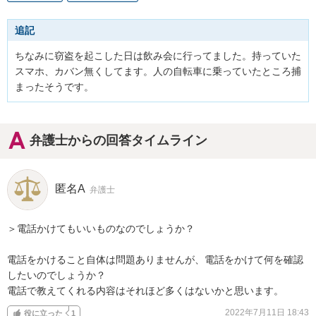
追記
ちなみに窃盗を起こした日は飲み会に行ってました。持っていた
スマホ、カバン無くしてます。人の自転車に乗っていたところ捕
まったそうです。
弁護士からの回答タイムライン
匿名A
弁護士
＞電話かけてもいいものなのでしょうか？

電話をかけること自体は問題ありませんが、電話をかけて何を確認
したいのでしょうか？

電話で教えてくれる内容はそれほど多くはないかと思います。
2022年7月11日 18:43
役に立った
1