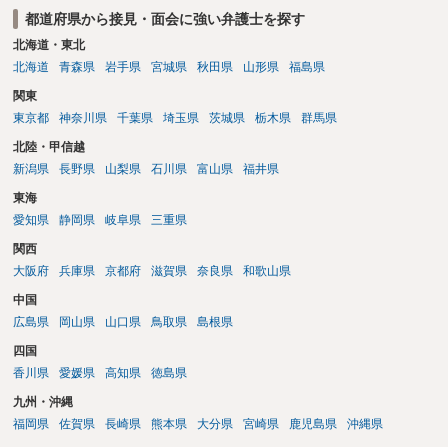
都道府県から接見・面会に強い弁護士を探す
北海道・東北
北海道
青森県
岩手県
宮城県
秋田県
山形県
福島県
関東
東京都
神奈川県
千葉県
埼玉県
茨城県
栃木県
群馬県
北陸・甲信越
新潟県
長野県
山梨県
石川県
富山県
福井県
東海
愛知県
静岡県
岐阜県
三重県
関西
大阪府
兵庫県
京都府
滋賀県
奈良県
和歌山県
中国
広島県
岡山県
山口県
鳥取県
島根県
四国
香川県
愛媛県
高知県
徳島県
九州・沖縄
福岡県
佐賀県
長崎県
熊本県
大分県
宮崎県
鹿児島県
沖縄県