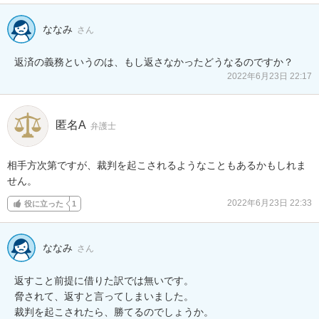
ななみ
さん
返済の義務というのは、もし返さなかったどうなるのですか？
2022年6月23日 22:17
匿名A
弁護士
相手方次第ですが、裁判を起こされるようなこともあるかもしれま
せん。
2022年6月23日 22:33
役に立った
1
ななみ
さん
返すこと前提に借りた訳では無いです。

脅されて、返すと言ってしまいました。

裁判を起こされたら、勝てるのでしょうか。