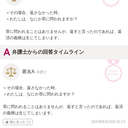
＞その場合、返さなかった時、

＞わたしは、なにか罪に問われますか？

罪に問われることはありませんが、返すと言ったのであれば、返
済の義務は生じてしまいます。
弁護士からの回答タイムライン
匿名A
弁護士
＞その場合、返さなかった時、

＞わたしは、なにか罪に問われますか？

罪に問われることはありませんが、返すと言ったのであれば、返済
の義務は生じてしまいます。
2022年6月23日 22:13
役に立った
1