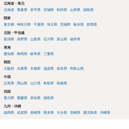
北海道・東北
北海道
青森県
岩手県
宮城県
秋田県
山形県
福島県
関東
東京都
神奈川県
千葉県
埼玉県
茨城県
栃木県
群馬県
北陸・甲信越
新潟県
長野県
山梨県
石川県
富山県
福井県
東海
愛知県
静岡県
岐阜県
三重県
関西
大阪府
兵庫県
京都府
滋賀県
奈良県
和歌山県
中国
広島県
岡山県
山口県
鳥取県
島根県
四国
香川県
愛媛県
高知県
徳島県
九州・沖縄
福岡県
佐賀県
長崎県
熊本県
大分県
宮崎県
鹿児島県
沖縄県