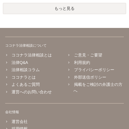
もっと見る
ココナラ法律相談について
ココナラ法律相談とは
ご意見・ご要望
法律Q&A
利用規約
法律相談コラム
プライバシーポリシー
ココナラとは
外部送信ポリシー
よくあるご質問
掲載をご検討の弁護士の方
へ
運営へのお問い合わせ
会社情報
運営会社
採用情報