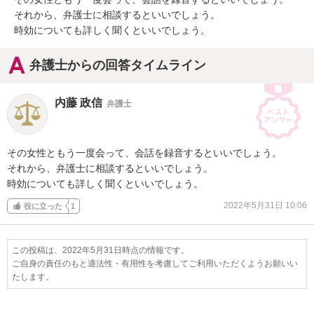
それから、弁護士に相談するといいでしょう。

時効についても詳しく聞くといいでしょう。
弁護士からの回答タイムライン
内藤 政信
弁護士
その女性ともう一度会って、会話を録音するといいでしょう。

それから、弁護士に相談するといいでしょう。

時効についても詳しく聞くといいでしょう。
2022年5月31日 10:06
役に立った
1
この投稿は、2022年5月31日時点の情報です。
ご自身の責任のもと適法性・有用性を考慮してご利用いただくようお願いい
たします。