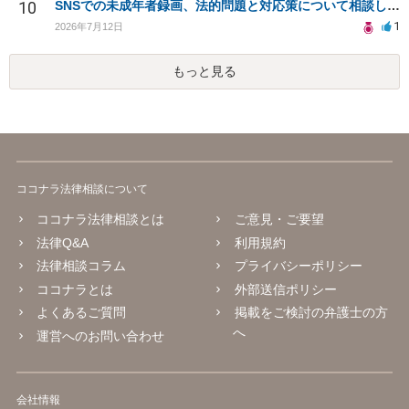
10
SNSでの未成年者録画、法的問題と対応策について相談したい
1
2026年7月12日
もっと見る
ココナラ法律相談について
ココナラ法律相談とは
ご意見・ご要望
法律Q&A
利用規約
法律相談コラム
プライバシーポリシー
ココナラとは
外部送信ポリシー
よくあるご質問
掲載をご検討の弁護士の方
へ
運営へのお問い合わせ
会社情報