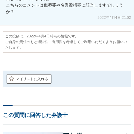
こちらのコメントは侮辱罪や名誉毀損罪に該当しますでしょう
か？
2022年4月4日 21:02
この投稿は、2022年4月4日時点の情報です。
ご自身の責任のもと適法性・有用性を考慮してご利用いただくようお願いい
たします。
マイリストに入れる
この質問に回答した弁護士