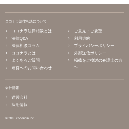
ココナラ法律相談について
ココナラ法律相談とは
ご意見・ご要望
法律Q&A
利用規約
法律相談コラム
プライバシーポリシー
ココナラとは
外部送信ポリシー
よくあるご質問
掲載をご検討の弁護士の方
へ
運営へのお問い合わせ
会社情報
運営会社
採用情報
© 2016 coconala Inc.