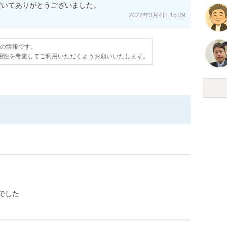
だいてありがとうございました。
2022年3月4日 15:39
点の情報です。
用性を考慮してご利用いただくようお願いいたします。
でした