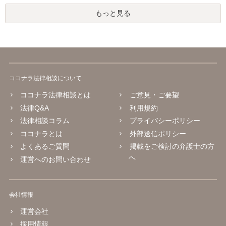
もっと見る
ココナラ法律相談について
ココナラ法律相談とは
ご意見・ご要望
法律Q&A
利用規約
法律相談コラム
プライバシーポリシー
ココナラとは
外部送信ポリシー
よくあるご質問
掲載をご検討の弁護士の方
へ
運営へのお問い合わせ
会社情報
運営会社
採用情報