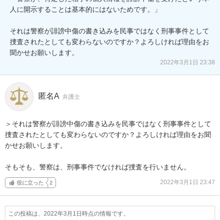
人に開示することは基本的にはないためです。」

それは警察が誹謗中傷の書き込みを民事ではなく刑事事件として
捜査されたとしても変わらないのですか？よろしければ理由をお
聞かせお願いします。
2022年3月1日 23:38
匿名A
弁護士
＞それは警察が誹謗中傷の書き込みを民事ではなく刑事事件として
捜査されたとしても変わらないのですか？よろしければ理由をお聞
かせお願いします。

そもそも、警察は、刑事事件でなければ捜査を行いません。
2022年3月1日 23:47
役に立った
2
この投稿は、2022年3月1日時点の情報です。