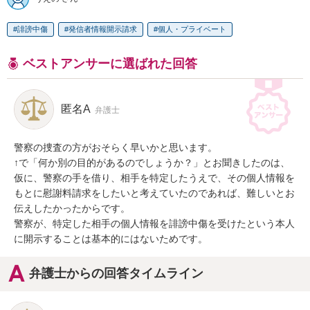
誹謗中傷
発信者情報開示請求
個人・プライベート
ベストアンサーに選ばれた回答
匿名A
弁護士
警察の捜査の方がおそらく早いかと思います。

↑で「何か別の目的があるのでしょうか？」とお聞きしたのは、
仮に、警察の手を借り、相手を特定したうえで、その個人情報を
もとに慰謝料請求をしたいと考えていたのであれば、難しいとお
伝えしたかったからです。

警察が、特定した相手の個人情報を誹謗中傷を受けたという本人
に開示することは基本的にはないためです。
弁護士からの回答タイムライン