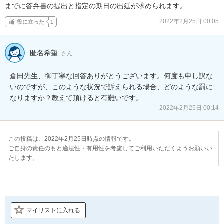
までに答弁書の提出と指定の期日の出廷が求められます。
2022年2月25日 00:05
役に立った
1
匿名希望
さん
倉田先生、御丁寧な回答ありがとうございます。何度も申し訳な
いのですが、このような状況で訴えられる場合、どのような罰に
なりますか？教えて頂けると有難いです。
2022年2月25日 00:14
この投稿は、2022年2月25日時点の情報です。
ご自身の責任のもと適法性・有用性を考慮してご利用いただくようお願いい
たします。
マイリストに入れる