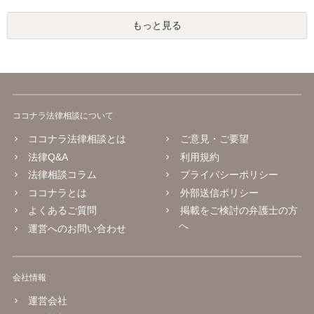
もっと見る
ココナラ法律相談について
ココナラ法律相談とは
ご意見・ご要望
法律Q&A
利用規約
法律相談コラム
プライバシーポリシー
ココナラとは
外部送信ポリシー
よくあるご質問
掲載をご検討の弁護士の方
へ
運営へのお問い合わせ
会社情報
運営会社