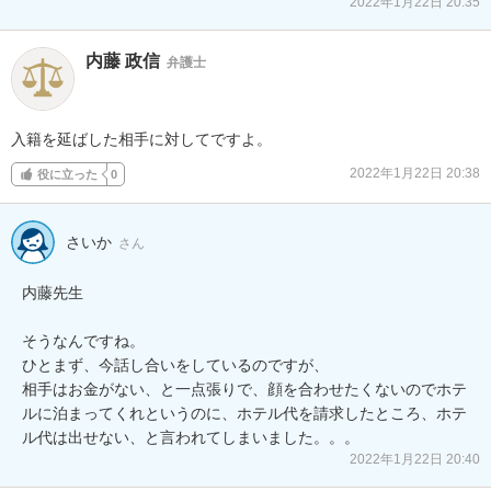
2022年1月22日 20:35
内藤 政信
弁護士
入籍を延ばした相手に対してですよ。
2022年1月22日 20:38
役に立った
0
さいか
さん
内藤先生

そうなんですね。

ひとまず、今話し合いをしているのですが、

相手はお金がない、と一点張りで、顔を合わせたくないのでホテ
ルに泊まってくれというのに、ホテル代を請求したところ、ホテ
ル代は出せない、と言われてしまいました。。。
2022年1月22日 20:40