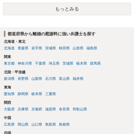
もっとみる
都道府県から離婚の慰謝料に強い弁護士を探す
北海道・東北
北海道
青森県
岩手県
宮城県
秋田県
山形県
福島県
関東
東京都
神奈川県
千葉県
埼玉県
茨城県
栃木県
群馬県
北陸・甲信越
新潟県
長野県
山梨県
石川県
富山県
福井県
東海
愛知県
静岡県
岐阜県
三重県
関西
大阪府
兵庫県
京都府
滋賀県
奈良県
和歌山県
中国
広島県
岡山県
山口県
鳥取県
島根県
四国