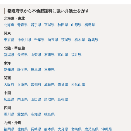
るのであれば十分かと思います。ご参考にしてください。
都道府県から不倫慰謝料に強い弁護士を探す
北海道・東北
北海道
青森県
岩手県
宮城県
秋田県
山形県
福島県
関東
東京都
神奈川県
千葉県
埼玉県
茨城県
栃木県
群馬県
北陸・甲信越
新潟県
長野県
山梨県
石川県
富山県
福井県
東海
愛知県
静岡県
岐阜県
三重県
関西
大阪府
兵庫県
京都府
滋賀県
奈良県
和歌山県
中国
広島県
岡山県
山口県
鳥取県
島根県
四国
香川県
愛媛県
高知県
徳島県
九州・沖縄
福岡県
佐賀県
長崎県
熊本県
大分県
宮崎県
鹿児島県
沖縄県