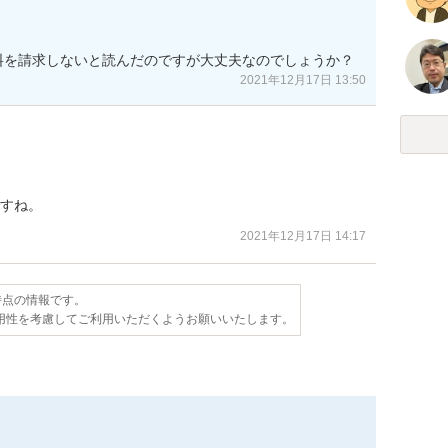
料を請求しないと読んだのですが大丈夫なのでしょうか？
2021年12月17日 13:50
ですね。
2021年12月17日 14:17
日時点の情報です。
用性を考慮してご利用いただくようお願いいたします。