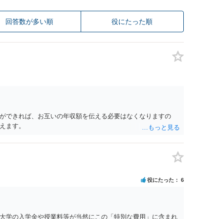
回答数が多い順
役にたった順
ができれば、お互いの年収額を伝える必要はなくなりますの
えます。
役にたった
6
大学の入学金や授業料等が当然にこの「特別な費用」に含まれ