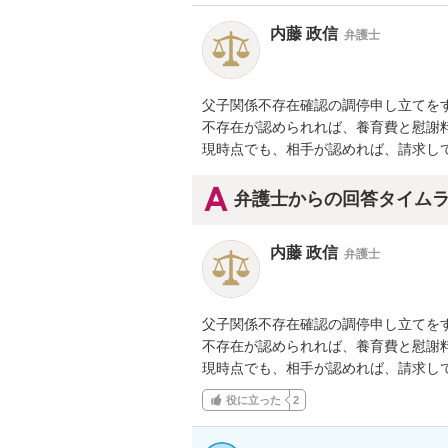
内藤 政信
弁護士
父子関係不存在確認の調停申し立てをす
不存在が認められれば、養育費と慰謝料
現時点でも、相手が認めれば、請求し
弁護士からの回答タイム
内藤 政信
弁護士
父子関係不存在確認の調停申し立てをす
不存在が認められれば、養育費と慰謝料
現時点でも、相手が認めれば、請求し
役に立った
2