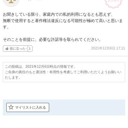
お聞きしている限り、家庭内での私的利用になるとも思えず、

無断で使用すると著作権法違反になる可能性が極めて高いと思いま
す。

そのことを前提に、必要な許諾等を取られてください。
2021年12月6日 17:11
役に立った
1
この投稿は、2021年12月6日時点の情報です。
ご自身の責任のもと適法性・有用性を考慮してご利用いただくようお願いい
たします。
マイリストに入れる