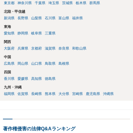
東京都
神奈川県
千葉県
埼玉県
茨城県
栃木県
群馬県
北陸・甲信越
新潟県
長野県
山梨県
石川県
富山県
福井県
東海
愛知県
静岡県
岐阜県
三重県
関西
大阪府
兵庫県
京都府
滋賀県
奈良県
和歌山県
中国
広島県
岡山県
山口県
鳥取県
島根県
四国
香川県
愛媛県
高知県
徳島県
九州・沖縄
福岡県
佐賀県
長崎県
熊本県
大分県
宮崎県
鹿児島県
沖縄県
著作権侵害の法律Q&Aランキング