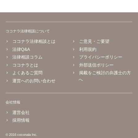
ココナラ法律相談について
ココナラ法律相談とは
ご意見・ご要望
法律Q&A
利用規約
法律相談コラム
プライバシーポリシー
ココナラとは
外部送信ポリシー
よくあるご質問
掲載をご検討の弁護士の方
へ
運営へのお問い合わせ
会社情報
運営会社
採用情報
© 2016 coconala Inc.