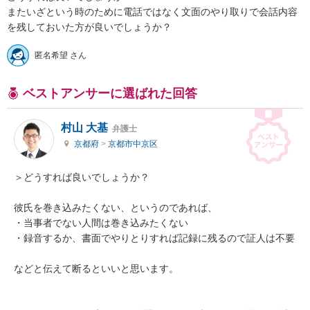
またいざという時のために電話ではなく文面のやり取りで会話内容
を残しておいた方が良いでしょうか？
匿名希望 さん
ベストアンサーに選ばれた回答
村山 大基
弁護士
京都府
>
京都市中京区
＞どうすれば良いでしょうか？

彼氏を巻き込みたくない、というのであれば、

・当事者でない人間は巻き込みたくない

・録音するか、書面でやりとりすれば記録に残るので証人は不要

などと伝えて断るといいと思います。
