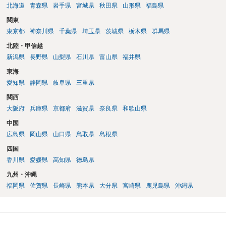
北海道
青森県
岩手県
宮城県
秋田県
山形県
福島県
関東
東京都
神奈川県
千葉県
埼玉県
茨城県
栃木県
群馬県
北陸・甲信越
新潟県
長野県
山梨県
石川県
富山県
福井県
東海
愛知県
静岡県
岐阜県
三重県
関西
大阪府
兵庫県
京都府
滋賀県
奈良県
和歌山県
中国
広島県
岡山県
山口県
鳥取県
島根県
四国
香川県
愛媛県
高知県
徳島県
九州・沖縄
福岡県
佐賀県
長崎県
熊本県
大分県
宮崎県
鹿児島県
沖縄県