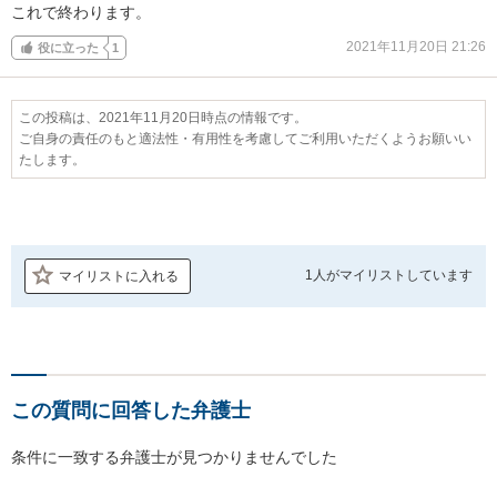
これで終わります。
2021年11月20日 21:26
役に立った
1
この投稿は、2021年11月20日時点の情報です。
ご自身の責任のもと適法性・有用性を考慮してご利用いただくようお願いい
たします。
1人が
マイリストしています
マイリストに入れる
この質問に回答した弁護士
条件に一致する弁護士が見つかりませんでした