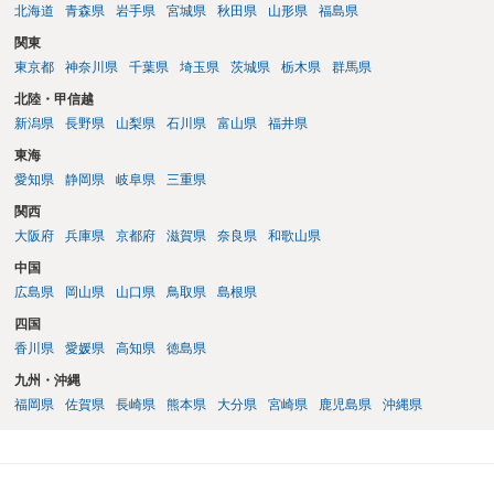
北海道
青森県
岩手県
宮城県
秋田県
山形県
福島県
関東
東京都
神奈川県
千葉県
埼玉県
茨城県
栃木県
群馬県
北陸・甲信越
新潟県
長野県
山梨県
石川県
富山県
福井県
東海
愛知県
静岡県
岐阜県
三重県
関西
大阪府
兵庫県
京都府
滋賀県
奈良県
和歌山県
中国
広島県
岡山県
山口県
鳥取県
島根県
四国
香川県
愛媛県
高知県
徳島県
九州・沖縄
福岡県
佐賀県
長崎県
熊本県
大分県
宮崎県
鹿児島県
沖縄県