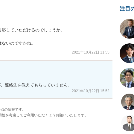
注目
応していただけるのでしょうか。

はないのですかね。
2021年10月22日 11:55
2021年10月22日 15:52
日時点の情報です。
用性を考慮してご利用いただくようお願いいたします。