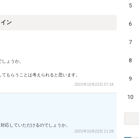
5
ライン
6
7
8
しょうか。

してもらうことは考えられると思います。
9
2021年10月22日 07:18
10
も対応していただけるのでしょうか。
2021年10月22日 11:29