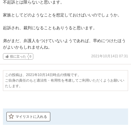
不起訴とは限らないと思います。

家族としてどのようなことを想定しておけばいいのでしょうか。

起訴され、裁判になることもありうると思います。

弟がまだ、弁護人をつけていないようであれば、早めにつけたほう
がよいかもしれませんね。
2021年10月14日 07:31
役に立った
0
この投稿は、2021年10月14日時点の情報です。
ご自身の責任のもと適法性・有用性を考慮してご利用いただくようお願いい
たします。
マイリストに入れる