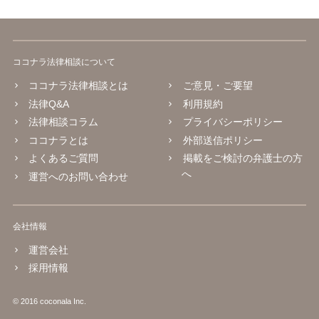
ココナラ法律相談について
ココナラ法律相談とは
ご意見・ご要望
法律Q&A
利用規約
法律相談コラム
プライバシーポリシー
ココナラとは
外部送信ポリシー
よくあるご質問
掲載をご検討の弁護士の方
へ
運営へのお問い合わせ
会社情報
運営会社
採用情報
© 2016 coconala Inc.