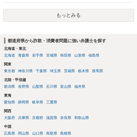
ということになり、解約するのは理由がないことになります。
もっとみる
都道府県から詐欺・消費者問題に強い弁護士を探す
北海道・東北
北海道
青森県
岩手県
宮城県
秋田県
山形県
福島県
関東
東京都
神奈川県
千葉県
埼玉県
茨城県
栃木県
群馬県
北陸・甲信越
新潟県
長野県
山梨県
石川県
富山県
福井県
東海
愛知県
静岡県
岐阜県
三重県
関西
大阪府
兵庫県
京都府
滋賀県
奈良県
和歌山県
中国
広島県
岡山県
山口県
鳥取県
島根県