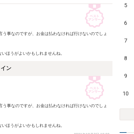
5
6
と言う事なのですが、お金は払わなければ行けないのでしょ
7
ないほうがよいかもしれませんね。
8
ライン
9
10
と言う事なのですが、お金は払わなければ行けないのでしょ
ないほうがよいかもしれませんね。