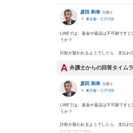
原田 和幸
弁護士
東京都
>
江戸川区
LINEでは、返金や返品は不可能です
うか？

詐欺が疑われるようでしたら、支払わ
弁護士からの回答タイム
原田 和幸
弁護士
東京都
>
江戸川区
LINEでは、返金や返品は不可能です
うか？

詐欺が疑われるようでしたら、支払わ