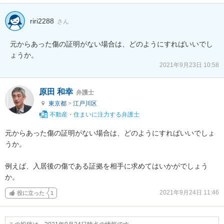
riri2288
さん
元からあった傷の証明がない場合は、どのようにすればいいでし
ょうか。
2021年9月23日 10:58
原田 和幸
弁護士
東京都
>
江戸川区
不動産・住まいに注力する弁護士
元からあった傷の証明がない場合は、どのようにすればいいでしょ
うか。

例えば、入居後の傷である証拠を相手に求めてはいかがでしょう
か。
2021年9月24日 11:46
役に立った
1