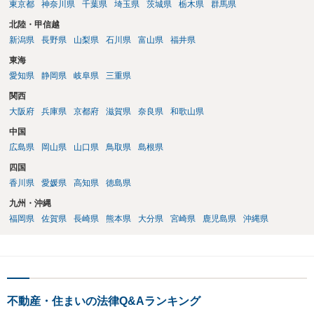
東京都
神奈川県
千葉県
埼玉県
茨城県
栃木県
群馬県
北陸・甲信越
新潟県
長野県
山梨県
石川県
富山県
福井県
東海
愛知県
静岡県
岐阜県
三重県
関西
大阪府
兵庫県
京都府
滋賀県
奈良県
和歌山県
中国
広島県
岡山県
山口県
鳥取県
島根県
四国
香川県
愛媛県
高知県
徳島県
九州・沖縄
福岡県
佐賀県
長崎県
熊本県
大分県
宮崎県
鹿児島県
沖縄県
不動産・住まいの法律Q&Aランキング