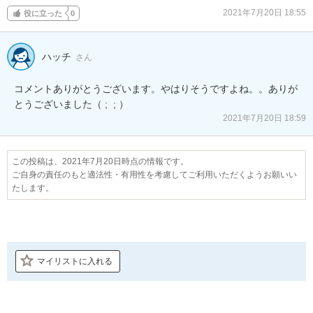
2021年7月20日 18:55
役に立った
0
ハッチ
さん
コメントありがとうございます。やはりそうですよね。。ありが
とうございました（ ;  ; ）
2021年7月20日 18:59
この投稿は、2021年7月20日時点の情報です。
ご自身の責任のもと適法性・有用性を考慮してご利用いただくようお願いい
たします。
マイリストに入れる