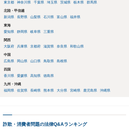
東京都
神奈川県
千葉県
埼玉県
茨城県
栃木県
群馬県
北陸・甲信越
新潟県
長野県
山梨県
石川県
富山県
福井県
東海
愛知県
静岡県
岐阜県
三重県
関西
大阪府
兵庫県
京都府
滋賀県
奈良県
和歌山県
中国
広島県
岡山県
山口県
鳥取県
島根県
四国
香川県
愛媛県
高知県
徳島県
九州・沖縄
福岡県
佐賀県
長崎県
熊本県
大分県
宮崎県
鹿児島県
沖縄県
詐欺・消費者問題の法律Q&Aランキング