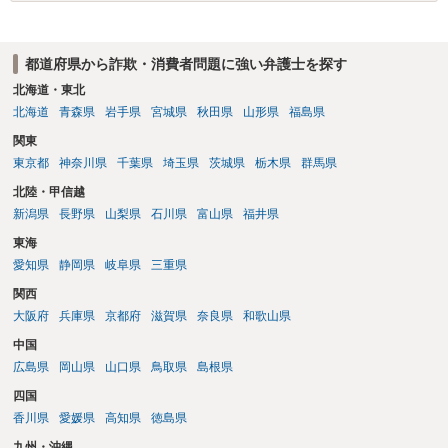
都道府県から詐欺・消費者問題に強い弁護士を探す
北海道・東北
北海道
青森県
岩手県
宮城県
秋田県
山形県
福島県
関東
東京都
神奈川県
千葉県
埼玉県
茨城県
栃木県
群馬県
北陸・甲信越
新潟県
長野県
山梨県
石川県
富山県
福井県
東海
愛知県
静岡県
岐阜県
三重県
関西
大阪府
兵庫県
京都府
滋賀県
奈良県
和歌山県
中国
広島県
岡山県
山口県
鳥取県
島根県
四国
香川県
愛媛県
高知県
徳島県
九州・沖縄