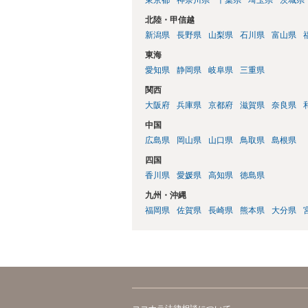
北陸・甲信越
新潟県
長野県
山梨県
石川県
富山県
東海
愛知県
静岡県
岐阜県
三重県
関西
大阪府
兵庫県
京都府
滋賀県
奈良県
中国
広島県
岡山県
山口県
鳥取県
島根県
四国
香川県
愛媛県
高知県
徳島県
九州・沖縄
福岡県
佐賀県
長崎県
熊本県
大分県