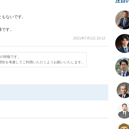
注目
もないです。

構です。
2021年7月1日 10:12
点の情報です。
用性を考慮してご利用いただくようお願いいたします。