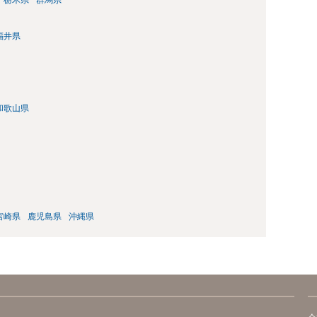
福井県
和歌山県
宮崎県
鹿児島県
沖縄県