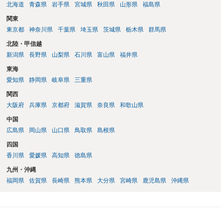
北海道
青森県
岩手県
宮城県
秋田県
山形県
福島県
関東
東京都
神奈川県
千葉県
埼玉県
茨城県
栃木県
群馬県
北陸・甲信越
新潟県
長野県
山梨県
石川県
富山県
福井県
東海
愛知県
静岡県
岐阜県
三重県
関西
大阪府
兵庫県
京都府
滋賀県
奈良県
和歌山県
中国
広島県
岡山県
山口県
鳥取県
島根県
四国
香川県
愛媛県
高知県
徳島県
九州・沖縄
福岡県
佐賀県
長崎県
熊本県
大分県
宮崎県
鹿児島県
沖縄県