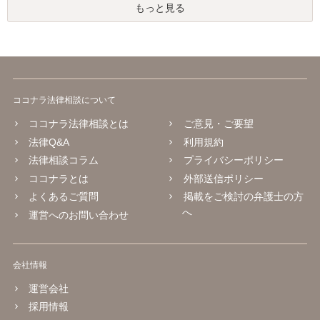
もっと見る
ココナラ法律相談について
ココナラ法律相談とは
ご意見・ご要望
法律Q&A
利用規約
法律相談コラム
プライバシーポリシー
ココナラとは
外部送信ポリシー
よくあるご質問
掲載をご検討の弁護士の方
へ
運営へのお問い合わせ
会社情報
運営会社
採用情報