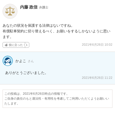
内藤 政信
弁護士
あなたの状況を保護する法律はないですね。

有償駐車契約に切り替えるべく、お願いをするしかないように思い
ます。
2021年6月26日 10:02
役に立った
1
かよこ
さん
ありがとうございました。
2021年6月26日 11:22
この投稿は、2021年6月26日時点の情報です。
ご自身の責任のもと適法性・有用性を考慮してご利用いただくようお願いい
たします。