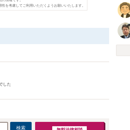
用性を考慮してご利用いただくようお願いいたします。
でした
検索
無料法律相談