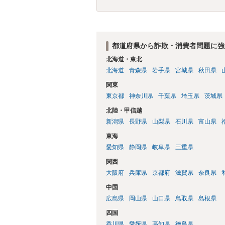
都道府県から詐欺・消費者問題に強
北海道・東北
北海道
青森県
岩手県
宮城県
秋田県
関東
東京都
神奈川県
千葉県
埼玉県
茨城県
北陸・甲信越
新潟県
長野県
山梨県
石川県
富山県
東海
愛知県
静岡県
岐阜県
三重県
関西
大阪府
兵庫県
京都府
滋賀県
奈良県
中国
広島県
岡山県
山口県
鳥取県
島根県
四国
香川県
愛媛県
高知県
徳島県