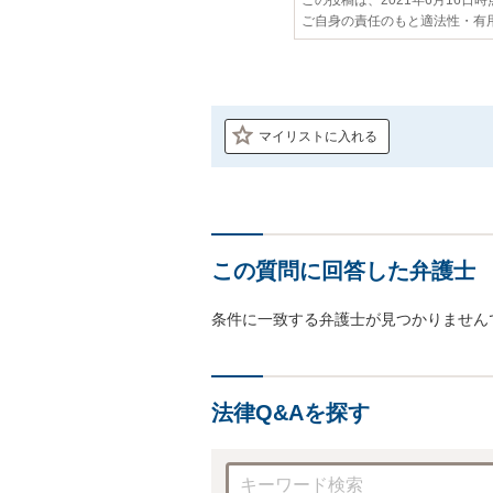
ご自身の責任のもと適法性・有
マイリストに入れる
この質問に回答した弁護士
条件に一致する弁護士が見つかりません
法律Q&Aを探す