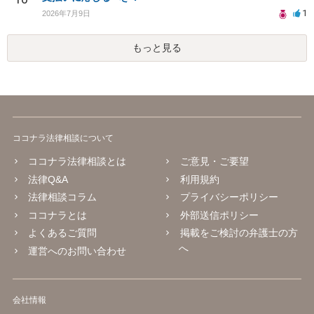
1
2026年7月9日
もっと見る
ココナラ法律相談について
ココナラ法律相談とは
ご意見・ご要望
法律Q&A
利用規約
法律相談コラム
プライバシーポリシー
ココナラとは
外部送信ポリシー
よくあるご質問
掲載をご検討の弁護士の方
へ
運営へのお問い合わせ
会社情報