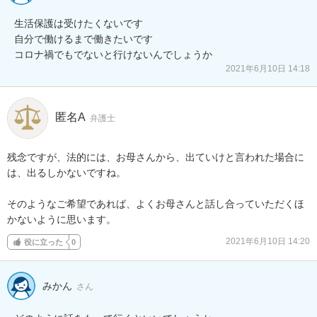
生活保護は受けたくないです

自分で働けるまで働きたいです

コロナ禍でもでないと行けないんでしょうか
2021年6月10日 14:18
匿名A
弁護士
残念ですが、法的には、お母さんから、出ていけと言われた場合に
は、出るしかないですね。

そのようなご希望であれば、よくお母さんと話し合っていただくほ
かないように思います。
2021年6月10日 14:20
役に立った
0
みかん
さん