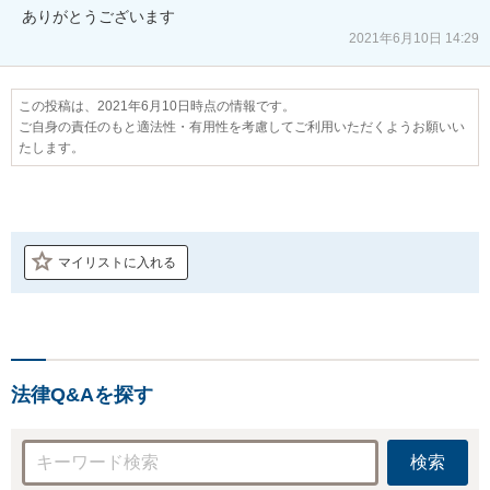
ありがとうございます
2021年6月10日 14:29
この投稿は、2021年6月10日時点の情報です。
ご自身の責任のもと適法性・有用性を考慮してご利用いただくようお願いい
たします。
マイリストに入れる
法律Q&Aを探す
検索