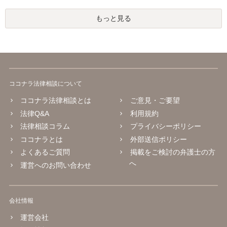
もっと見る
ココナラ法律相談について
ココナラ法律相談とは
ご意見・ご要望
法律Q&A
利用規約
法律相談コラム
プライバシーポリシー
ココナラとは
外部送信ポリシー
よくあるご質問
掲載をご検討の弁護士の方
へ
運営へのお問い合わせ
会社情報
運営会社