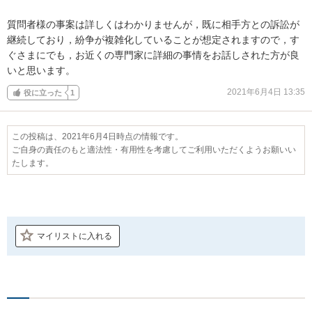
質問者様の事案は詳しくはわかりませんが，既に相手方との訴訟が
継続しており，紛争が複雑化していることが想定されますので，す
ぐさまにでも，お近くの専門家に詳細の事情をお話しされた方が良
いと思います。
2021年6月4日 13:35
役に立った
1
この投稿は、2021年6月4日時点の情報です。
ご自身の責任のもと適法性・有用性を考慮してご利用いただくようお願いい
たします。
マイリストに入れる