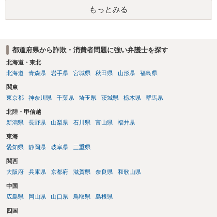
もっとみる
都道府県から詐欺・消費者問題に強い弁護士を探す
北海道・東北
北海道
青森県
岩手県
宮城県
秋田県
山形県
福島県
関東
東京都
神奈川県
千葉県
埼玉県
茨城県
栃木県
群馬県
北陸・甲信越
新潟県
長野県
山梨県
石川県
富山県
福井県
東海
愛知県
静岡県
岐阜県
三重県
関西
大阪府
兵庫県
京都府
滋賀県
奈良県
和歌山県
中国
広島県
岡山県
山口県
鳥取県
島根県
四国