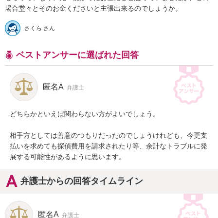
さくら さん
ベストアンサーに選ばれた回答
匿名A
弁護士
どちらかといえば関わらない方がよいでしょう。

相手方としては善意のつもりだったのでしょうけれども、今更支
払いを求めても探偵費用を請求されたり等、余計なトラブルに発
展する可能性があるように思います。
弁護士からの回答タイムライン
匿名A
弁護士