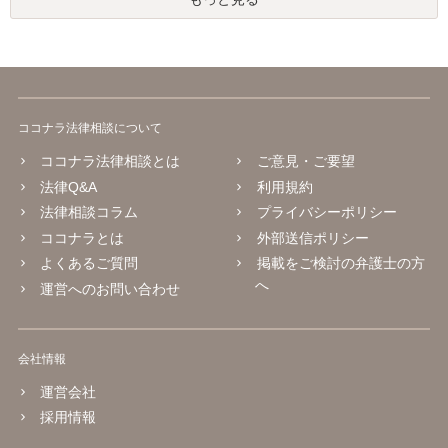
ココナラ法律相談について
ココナラ法律相談とは
ご意見・ご要望
法律Q&A
利用規約
法律相談コラム
プライバシーポリシー
ココナラとは
外部送信ポリシー
よくあるご質問
掲載をご検討の弁護士の方
へ
運営へのお問い合わせ
会社情報
運営会社
採用情報