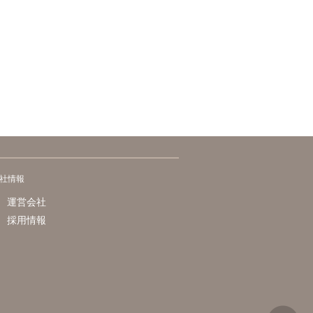
社情報
運営会社
採用情報