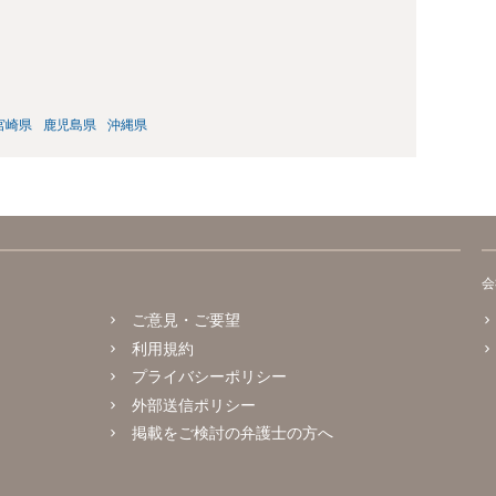
宮崎県
鹿児島県
沖縄県
会
ご意見・ご要望
利用規約
プライバシーポリシー
外部送信ポリシー
掲載をご検討の弁護士の方へ