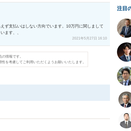
注目
えず支払いはしない方向でいます。10万円に関しまして
ています、、
2021年5月27日 16:10
時点の情報です。
用性を考慮してご利用いただくようお願いいたします。