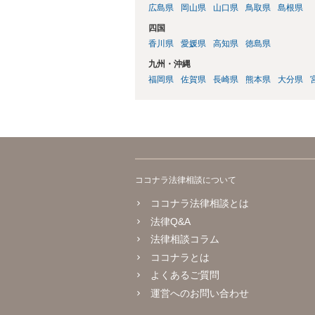
広島県
岡山県
山口県
鳥取県
島根県
四国
香川県
愛媛県
高知県
徳島県
九州・沖縄
福岡県
佐賀県
長崎県
熊本県
大分県
ココナラ法律相談について
ココナラ法律相談とは
法律Q&A
法律相談コラム
ココナラとは
よくあるご質問
運営へのお問い合わせ