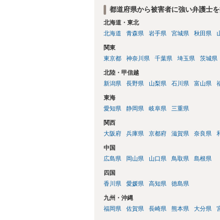
都道府県から被害者に強い弁護士を
北海道・東北
北海道
青森県
岩手県
宮城県
秋田県
関東
東京都
神奈川県
千葉県
埼玉県
茨城県
北陸・甲信越
新潟県
長野県
山梨県
石川県
富山県
東海
愛知県
静岡県
岐阜県
三重県
関西
大阪府
兵庫県
京都府
滋賀県
奈良県
中国
広島県
岡山県
山口県
鳥取県
島根県
四国
香川県
愛媛県
高知県
徳島県
九州・沖縄
福岡県
佐賀県
長崎県
熊本県
大分県