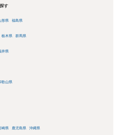
探す
山形県
福島県
栃木県
群馬県
福井県
和歌山県
宮崎県
鹿児島県
沖縄県