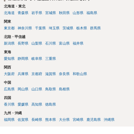
北海道・東北
北海道
青森県
岩手県
宮城県
秋田県
山形県
福島県
関東
東京都
神奈川県
千葉県
埼玉県
茨城県
栃木県
群馬県
北陸・甲信越
新潟県
長野県
山梨県
石川県
富山県
福井県
東海
愛知県
静岡県
岐阜県
三重県
関西
大阪府
兵庫県
京都府
滋賀県
奈良県
和歌山県
中国
広島県
岡山県
山口県
鳥取県
島根県
四国
香川県
愛媛県
高知県
徳島県
九州・沖縄
福岡県
佐賀県
長崎県
熊本県
大分県
宮崎県
鹿児島県
沖縄県