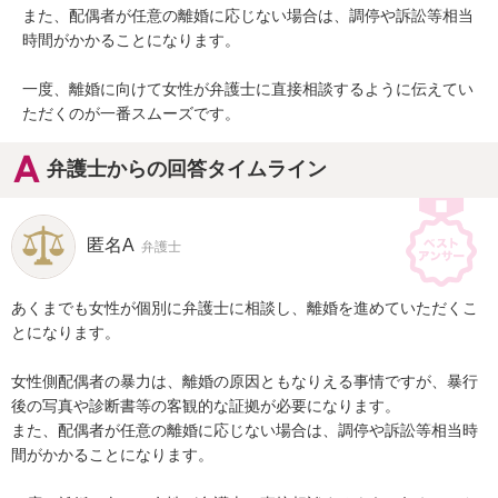
また、配偶者が任意の離婚に応じない場合は、調停や訴訟等相当
時間がかかることになります。

一度、離婚に向けて女性が弁護士に直接相談するように伝えてい
ただくのが一番スムーズです。
弁護士からの回答タイムライン
匿名A
弁護士
あくまでも女性が個別に弁護士に相談し、離婚を進めていただくこ
とになります。

女性側配偶者の暴力は、離婚の原因ともなりえる事情ですが、暴行
後の写真や診断書等の客観的な証拠が必要になります。

また、配偶者が任意の離婚に応じない場合は、調停や訴訟等相当時
間がかかることになります。
