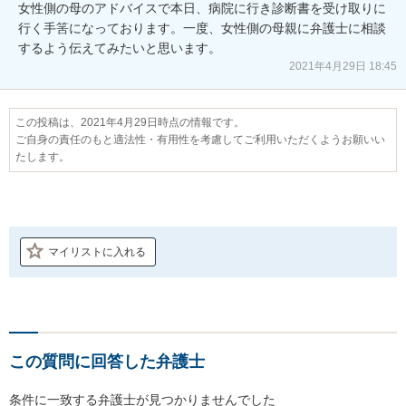
女性側の母のアドバイスで本日、病院に行き診断書を受け取りに
行く手筈になっております。一度、女性側の母親に弁護士に相談
するよう伝えてみたいと思います。
2021年4月29日 18:45
この投稿は、2021年4月29日時点の情報です。
ご自身の責任のもと適法性・有用性を考慮してご利用いただくようお願いい
たします。
マイリストに入れる
この質問に回答した弁護士
条件に一致する弁護士が見つかりませんでした