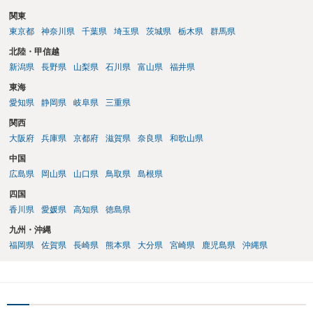
関東
東京都
神奈川県
千葉県
埼玉県
茨城県
栃木県
群馬県
北陸・甲信越
新潟県
長野県
山梨県
石川県
富山県
福井県
東海
愛知県
静岡県
岐阜県
三重県
関西
大阪府
兵庫県
京都府
滋賀県
奈良県
和歌山県
中国
広島県
岡山県
山口県
鳥取県
島根県
四国
香川県
愛媛県
高知県
徳島県
九州・沖縄
福岡県
佐賀県
長崎県
熊本県
大分県
宮崎県
鹿児島県
沖縄県