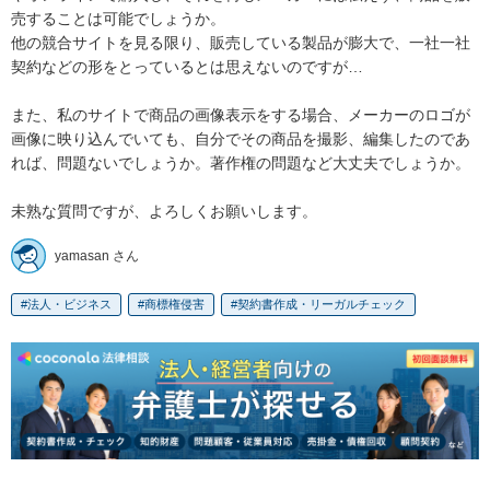
売することは可能でしょうか。

他の競合サイトを見る限り、販売している製品が膨大で、一社一社
契約などの形をとっているとは思えないのですが…

また、私のサイトで商品の画像表示をする場合、メーカーのロゴが
画像に映り込んでいても、自分でその商品を撮影、編集したのであ
れば、問題ないでしょうか。著作権の問題など大丈夫でしょうか。

未熟な質問ですが、よろしくお願いします。
yamasan さん
法人・ビジネス
商標権侵害
契約書作成・リーガルチェック