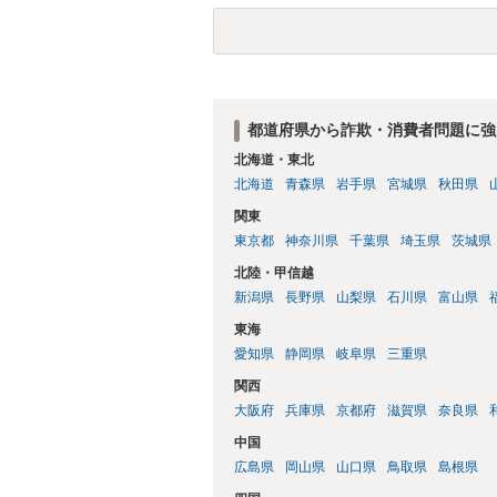
都道府県から詐欺・消費者問題に強
北海道・東北
北海道
青森県
岩手県
宮城県
秋田県
関東
東京都
神奈川県
千葉県
埼玉県
茨城県
北陸・甲信越
新潟県
長野県
山梨県
石川県
富山県
東海
愛知県
静岡県
岐阜県
三重県
関西
大阪府
兵庫県
京都府
滋賀県
奈良県
中国
広島県
岡山県
山口県
鳥取県
島根県