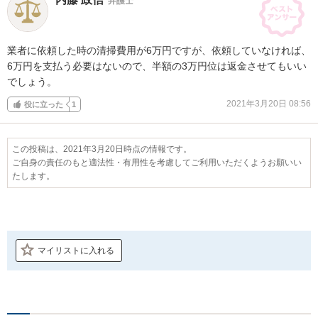
弁護士
業者に依頼した時の清掃費用が6万円ですが、依頼していなければ、

6万円を支払う必要はないので、半額の3万円位は返金させてもいい
でしょう。
2021年3月20日 08:56
役に立った
1
この投稿は、2021年3月20日時点の情報です。
ご自身の責任のもと適法性・有用性を考慮してご利用いただくようお願いい
たします。
マイリストに入れる