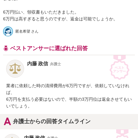
6万円払い、領収書もいただきました。

6万円は高すぎると思うのですが、返金は可能でしょうか。
匿名希望 さん
ベストアンサーに選ばれた回答
内藤 政信
弁護士
業者に依頼した時の清掃費用が6万円ですが、依頼していなけれ
ば、

6万円を支払う必要はないので、半額の3万円位は返金させてもい
いでしょう。
弁護士からの回答タイムライン
内藤 政信