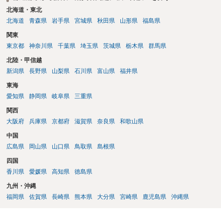
北海道・東北
北海道
青森県
岩手県
宮城県
秋田県
山形県
福島県
関東
東京都
神奈川県
千葉県
埼玉県
茨城県
栃木県
群馬県
北陸・甲信越
新潟県
長野県
山梨県
石川県
富山県
福井県
東海
愛知県
静岡県
岐阜県
三重県
関西
大阪府
兵庫県
京都府
滋賀県
奈良県
和歌山県
中国
広島県
岡山県
山口県
鳥取県
島根県
四国
香川県
愛媛県
高知県
徳島県
九州・沖縄
福岡県
佐賀県
長崎県
熊本県
大分県
宮崎県
鹿児島県
沖縄県