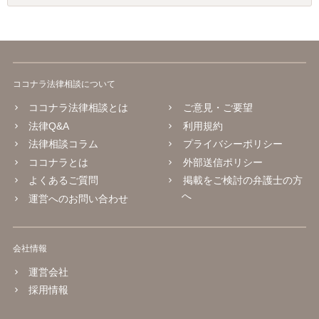
ココナラ法律相談について
ココナラ法律相談とは
ご意見・ご要望
法律Q&A
利用規約
法律相談コラム
プライバシーポリシー
ココナラとは
外部送信ポリシー
よくあるご質問
掲載をご検討の弁護士の方
へ
運営へのお問い合わせ
会社情報
運営会社
採用情報