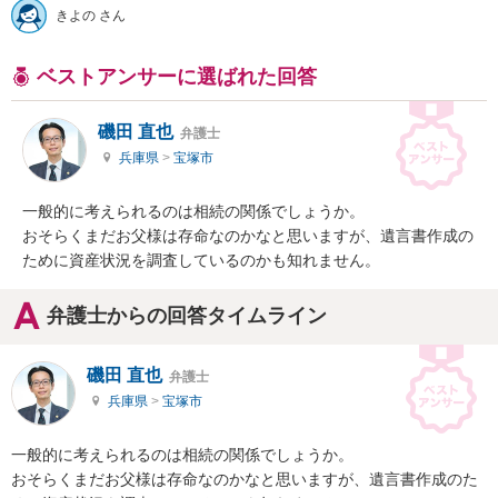
きよの さん
ベストアンサーに選ばれた回答
磯田 直也
弁護士
兵庫県
>
宝塚市
一般的に考えられるのは相続の関係でしょうか。

おそらくまだお父様は存命なのかなと思いますが、遺言書作成の
ために資産状況を調査しているのかも知れません。
弁護士からの回答タイムライン
磯田 直也
弁護士
兵庫県
>
宝塚市
一般的に考えられるのは相続の関係でしょうか。

おそらくまだお父様は存命なのかなと思いますが、遺言書作成のた