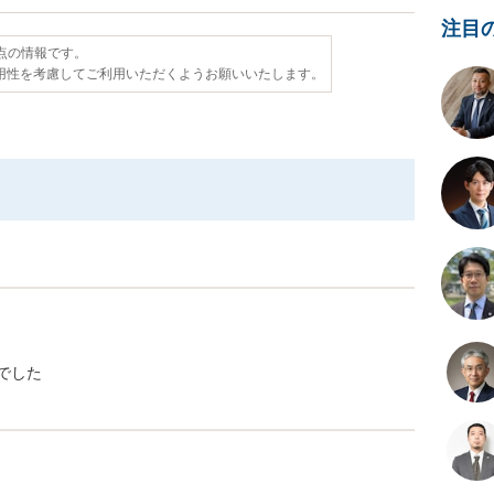
注目
時点の情報です。
用性を考慮してご利用いただくようお願いいたします。
でした