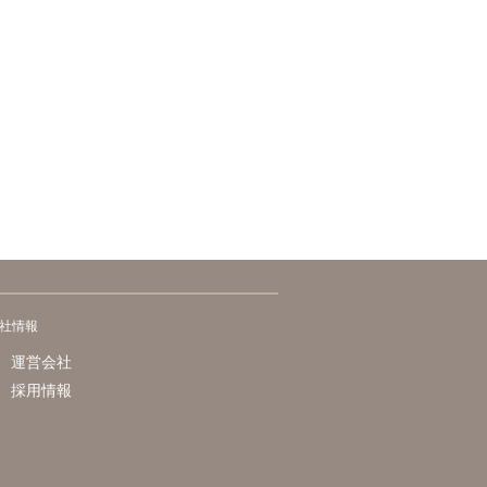
社情報
運営会社
採用情報