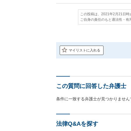
この投稿は、2021年2月21日
ご自身の責任のもと適法性・有
マイリストに入れる
この質問に回答した弁護士
条件に一致する弁護士が見つかりません
法律Q&Aを探す