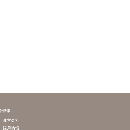
社情報
運営会社
採用情報