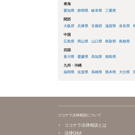
東海
愛知県
静岡県
岐阜県
三重県
関西
大阪府
兵庫県
京都府
滋賀県
奈良県
中国
広島県
岡山県
山口県
鳥取県
島根県
四国
香川県
愛媛県
高知県
徳島県
九州・沖縄
福岡県
佐賀県
長崎県
熊本県
大分県
ココナラ法律相談について
ココナラ法律相談とは
法律Q&A