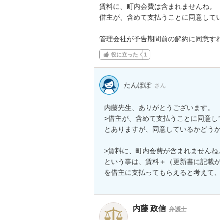
賃料に、町内会費は含まれませんね。

借主が、含めて支払うことに同意してい
管理会社が予告期間前の解約に同意す
役に立った
1
たんぽぽ
さん
内藤先生、ありがとうございます。

>借主が、含めて支払うことに同意し
とありますが、同意しているかどうか
>賃料に、町内会費が含まれませんね。
という事は、賃料＋（更新書に記載が
を借主に支払ってもらえると考えて
内藤 政信
弁護士