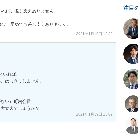
注目
れば、差し支えありません。

れば、早めても差し支えありません。
2021年1月19日 12:39
ていれば、

、はっきりしません。



ない）町内会費

、大丈夫でしょうか？
2021年1月19日 13:09