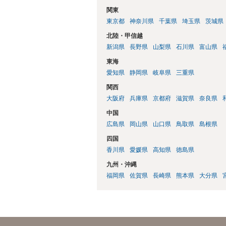
関東
東京都
神奈川県
千葉県
埼玉県
茨城県
北陸・甲信越
新潟県
長野県
山梨県
石川県
富山県
東海
愛知県
静岡県
岐阜県
三重県
関西
大阪府
兵庫県
京都府
滋賀県
奈良県
中国
広島県
岡山県
山口県
鳥取県
島根県
四国
香川県
愛媛県
高知県
徳島県
九州・沖縄
福岡県
佐賀県
長崎県
熊本県
大分県