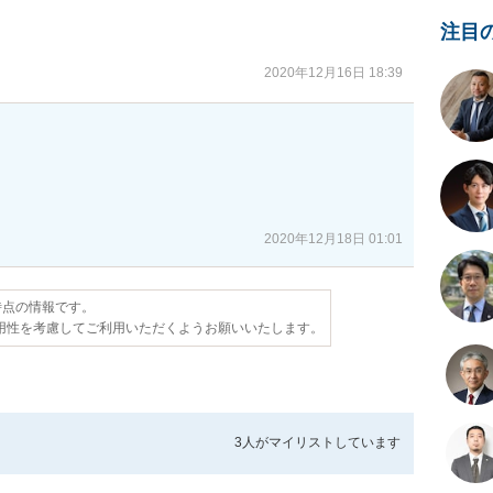
注目
2020年12月16日 18:39
2020年12月18日 01:01
日時点の情報です。
用性を考慮してご利用いただくようお願いいたします。
3人が
マイリストしています