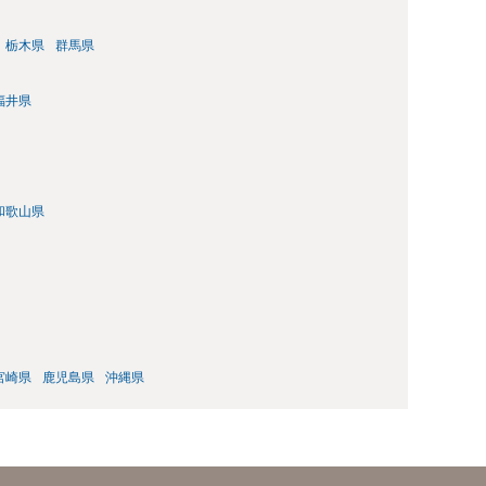
栃木県
群馬県
福井県
和歌山県
宮崎県
鹿児島県
沖縄県