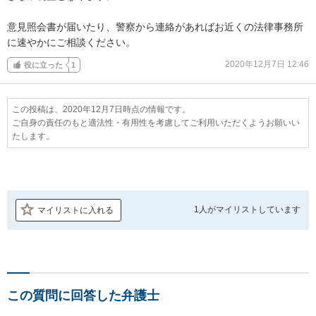
意見照会書が届いたり、警察から連絡があればお近くの法律事務所
に速やかにご相談ください。
2020年12月7日 12:46
役に立った
1
この投稿は、2020年12月7日時点の情報です。
ご自身の責任のもと適法性・有用性を考慮してご利用いただくようお願いい
たします。
1人が
マイリストしています
マイリストに入れる
この質問に回答した弁護士