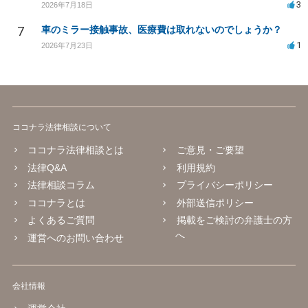
3
2026年7月18日
7
車のミラー接触事故、医療費は取れないのでしょうか？
1
2026年7月23日
ココナラ法律相談について
ココナラ法律相談とは
ご意見・ご要望
法律Q&A
利用規約
法律相談コラム
プライバシーポリシー
ココナラとは
外部送信ポリシー
よくあるご質問
掲載をご検討の弁護士の方
へ
運営へのお問い合わせ
会社情報