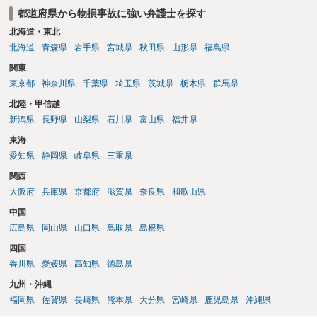
都道府県から物損事故に強い弁護士を探す
北海道・東北
北海道
青森県
岩手県
宮城県
秋田県
山形県
福島県
関東
東京都
神奈川県
千葉県
埼玉県
茨城県
栃木県
群馬県
北陸・甲信越
新潟県
長野県
山梨県
石川県
富山県
福井県
東海
愛知県
静岡県
岐阜県
三重県
関西
大阪府
兵庫県
京都府
滋賀県
奈良県
和歌山県
中国
広島県
岡山県
山口県
鳥取県
島根県
四国
香川県
愛媛県
高知県
徳島県
九州・沖縄
福岡県
佐賀県
長崎県
熊本県
大分県
宮崎県
鹿児島県
沖縄県