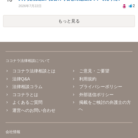
2
2026年7月22日
もっと見る
ココナラ法律相談について
ココナラ法律相談とは
ご意見・ご要望
法律Q&A
利用規約
法律相談コラム
プライバシーポリシー
ココナラとは
外部送信ポリシー
よくあるご質問
掲載をご検討の弁護士の方
へ
運営へのお問い合わせ
会社情報