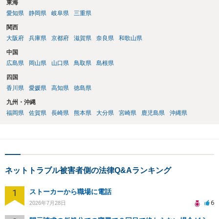
東海
愛知県
静岡県
岐阜県
三重県
関西
大阪府
兵庫県
京都府
滋賀県
奈良県
和歌山県
中国
広島県
岡山県
山口県
鳥取県
島根県
四国
香川県
愛媛県
高知県
徳島県
九州・沖縄
福岡県
佐賀県
長崎県
熊本県
大分県
宮崎県
鹿児島県
沖縄県
ネットトラブル被害者側の法律Q&Aランキング
1
ストーカーから職場に電話
6
2026年7月28日