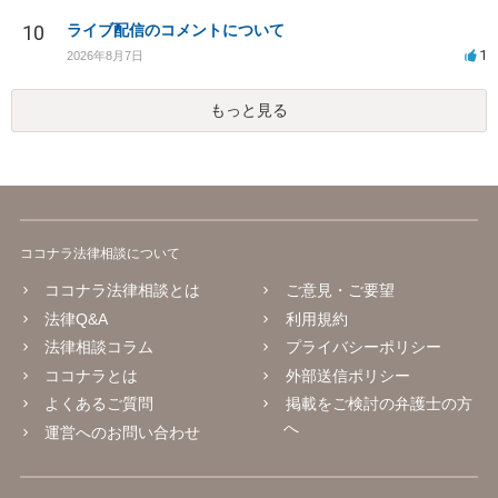
10
ライブ配信のコメントについて
1
2026年8月7日
もっと見る
ココナラ法律相談について
ココナラ法律相談とは
ご意見・ご要望
法律Q&A
利用規約
法律相談コラム
プライバシーポリシー
ココナラとは
外部送信ポリシー
よくあるご質問
掲載をご検討の弁護士の方
へ
運営へのお問い合わせ