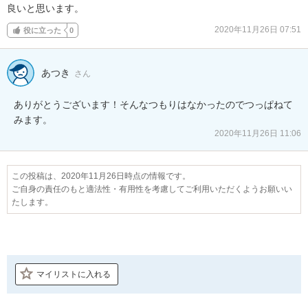
良いと思います。
2020年11月26日 07:51
役に立った
0
あつき
さん
ありがとうございます！そんなつもりはなかったのでつっぱねて
みます。
2020年11月26日 11:06
この投稿は、2020年11月26日時点の情報です。
ご自身の責任のもと適法性・有用性を考慮してご利用いただくようお願いい
たします。
マイリストに入れる