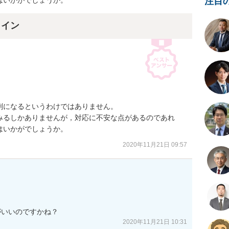
注目
はいかがでしょうか。
ライン
になるというわけではありません。

みるしかありませんが，対応に不安な点があるのであれ
はいかがでしょうか。
2020年11月21日 09:57
がいいのですかね？
2020年11月21日 10:31