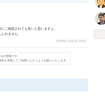
にご相談されても良いと思いますよ。

もしれません。
2020年11月21日 10:56
日時点の情報です。
用性を考慮してご利用いただくようお願いいたします。